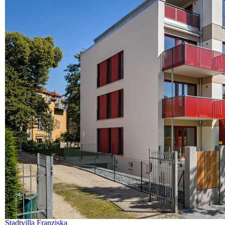
Stadtvilla Franziska