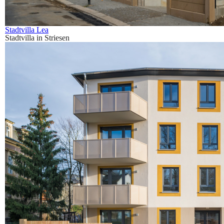
Stadtvilla Lea
Stadtvilla in Striesen