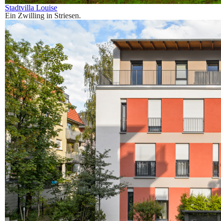
Stadtvilla Louise
Ein Zwilling in Striesen.