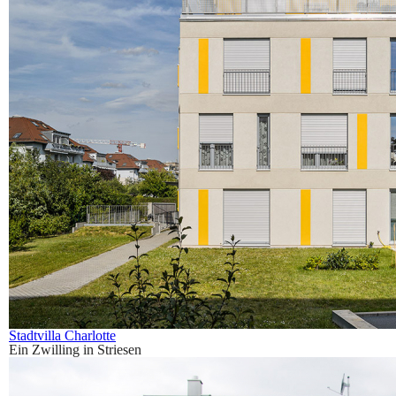
Stadtvilla Charlotte
Ein Zwilling in Striesen