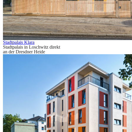
Stadtpalais Klara
Stadtpalais in Loschwitz direkt
an der Dresdner Heide