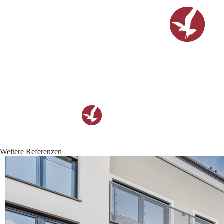
Weitere Referenzen