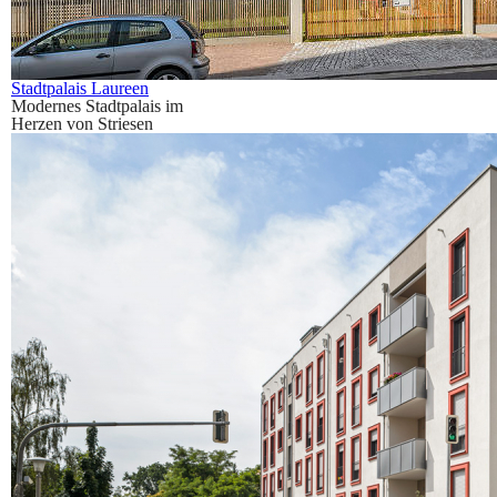
Stadtpalais Laureen
Modernes Stadtpalais im
Herzen von Striesen