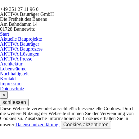
+49 351 27 11 96 0
AKTIVA
Bauträger GmbH
Die Freiheit des Bauens
Am Bahndamm 14
01728 Bannewitz
Start
Aktuelle Bauprojekte
AKTIVA Bauträger
AKTIVA Bauprozess
AKTIVA Lösungen
AKTIVA Presse
Architektur
Lebensräume
Nachhaltigkeit
Kontakt
Impressum
Datenschutz
×
schliessen
Diese Webseite verwendet ausschließlich essenzielle Cookies. Durch
die weitere Nutzung der Webseite stimmen Sie der Verwendung von
Cookies zu. Zusätzliche Informationen zu Cookies erhalten Sie in
unserer
Datenschutzerklärung.
Cookies akzeptieren