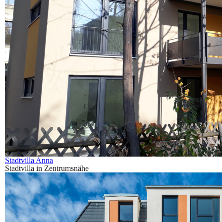
Stadtvilla Anna
Stadtvilla in Zentrumsnähe