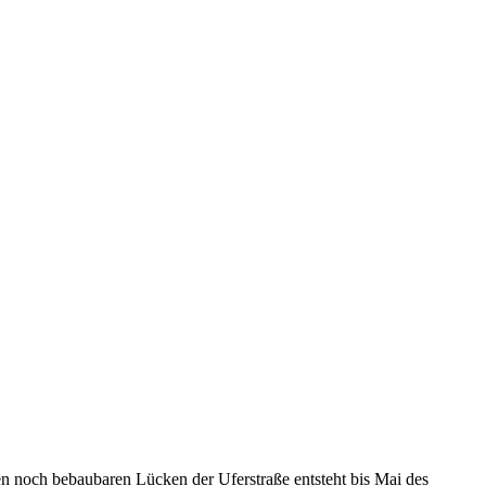
en noch bebaubaren Lücken der Uferstraße entsteht bis Mai des