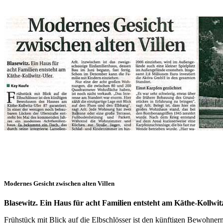
Modernes Gesicht zwischen alten Villen
Blasewitz. Ein Haus für acht Familien entsteht am Käthe-Kollwit
Frühstück mit Blick auf die Elbschlösser ist den künftigen Bewohner