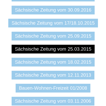
Sächsische Zeitung vom 30.09.2016
Sächsische Zeitung vom 17/18.10.2015
Sächsische Zeitung vom 25.09.2015
Sächsische Zeitung vom 25.03.2015
Sächsische Zeitung vom 18.02.2015
Sächsische Zeitung vom 12.11.2013
Bauen-Wohnen-Freizeit 01/2008
Sächsische Zeitung vom 03.11.2006