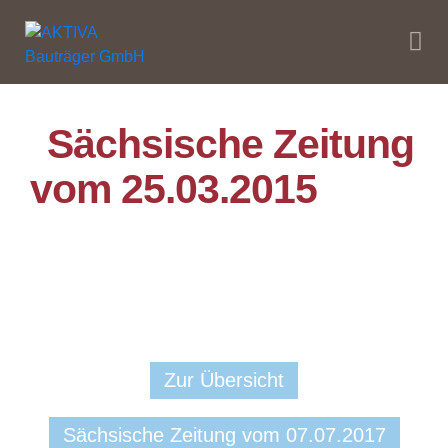
Sächsische Zeitung
vom 25.03.2015
Zur Übersicht
Sächsische Zeitung vom 07.07.2017