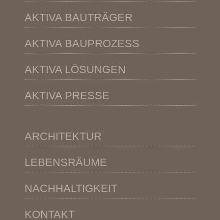
AKTIVA BAUTRÄGER
AKTIVA BAUPROZESS
AKTIVA LÖSUNGEN
AKTIVA PRESSE
ARCHITEKTUR
LEBENSRÄUME
NACHHALTIGKEIT
KONTAKT